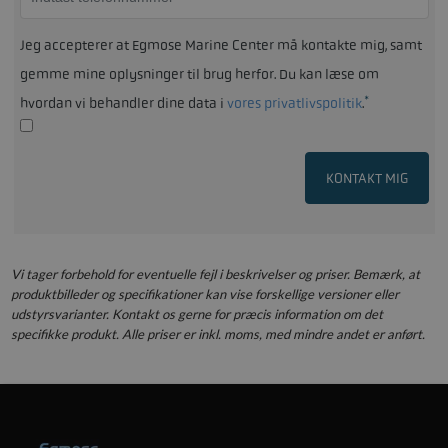
Jeg accepterer at Egmose Marine Center må kontakte mig, samt
gemme mine oplysninger til brug herfor. Du kan læse om
*
hvordan vi behandler dine data i
vores privatlivspolitik
.
KONTAKT MIG
Vi tager forbehold for eventuelle fejl i beskrivelser og priser. Bemærk, at
produktbilleder og specifikationer kan vise forskellige versioner eller
udstyrsvarianter. Kontakt os gerne for præcis information om det
specifikke produkt. Alle priser er inkl. moms, med mindre andet er anført.