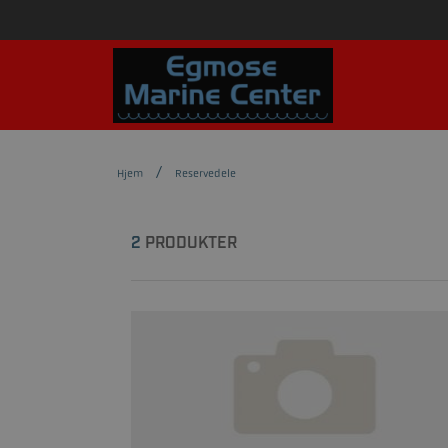
Hjem
Reservedele
2
PRODUKTER