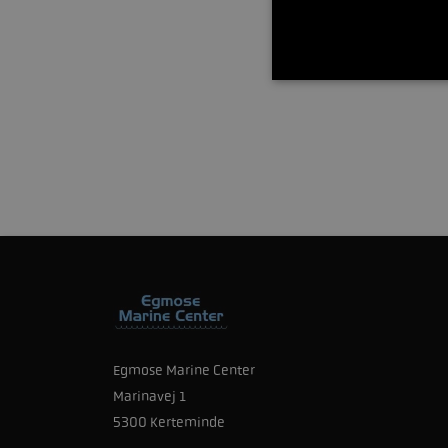
Egmose Marine Center
Marinavej 1
5300 Kerteminde