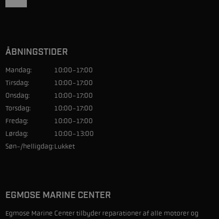
ÅBNINGSTIDER
Mandag:
10:00-17:00
Tirsdag:
10:00-17:00
Onsdag:
10:00-17:00
Torsdag:
10:00-17:00
Fredag:
10:00-17:00
Lørdag:
10:00-13:00
Søn-/helligdag:
Lukket
EGMOSE MARINE CENTER
Egmose Marine Center tilbyder reparationer af alle motorer og