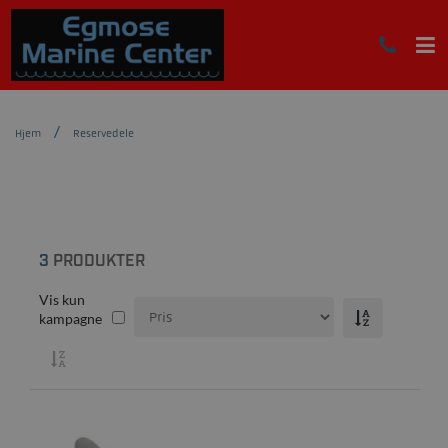
Hjem
Reservedele
3
PRODUKTER
Vis kun
kampagne