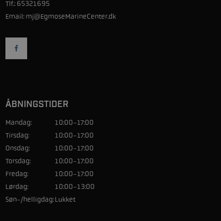
Tlf.:
65321695
Email:
mj@EgmoseMarineCenter.dk
ÅBNINGSTIDER
Mandag:
10:00-17:00
Tirsdag:
10:00-17:00
Onsdag:
10:00-17:00
Torsdag:
10:00-17:00
Fredag:
10:00-17:00
Lørdag:
10:00-13:00
Søn-/helligdag:
Lukket