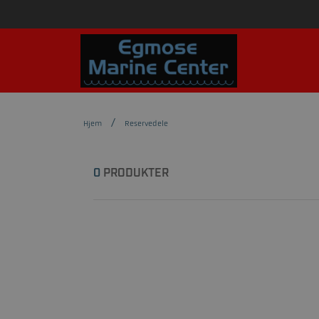
Hjem
Reservedele
0
PRODUKTER