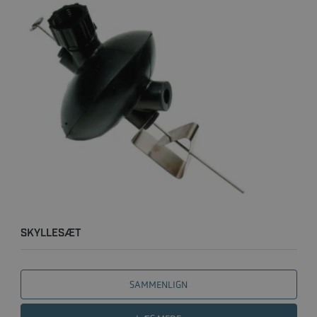
SKYLLESÆT
SAMMENLIGN