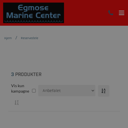
Hjem
Reservedele
3
PRODUKTER
Vis kun
kampagne