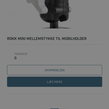
ROKK MINI MELLEMSTYKKE TIL MOBILHOLDER
FABRIKAT
0
SAMMENLIGN
LÆS MERE