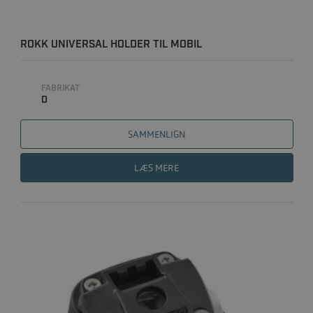
ROKK UNIVERSAL HOLDER TIL MOBIL
FABRIKAT
0
SAMMENLIGN
LÆS MERE