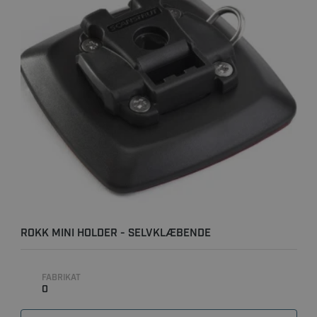
ROKK MINI HOLDER - SELVKLÆBENDE
FABRIKAT
0