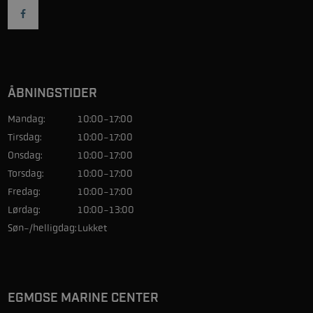
ÅBNINGSTIDER
Mandag:
10:00-17:00
Tirsdag:
10:00-17:00
Onsdag:
10:00-17:00
Torsdag:
10:00-17:00
Fredag:
10:00-17:00
Lørdag:
10:00-13:00
Søn-/helligdag:
Lukket
EGMOSE MARINE CENTER