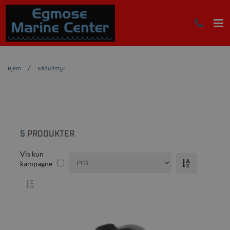
Hjem
Bådudstyr
5
PRODUKTER
Vis kun
kampagne