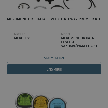
MERCMONITOR - DATA LEVEL 3 GATEWAY PREMIER KIT
MÆRKE
MODEL
MERCURY
MERCMONITOR DATA
LEVEL 3 -
VANDSKI/WAKEBOARD
SAMMENLIGN
LÆS MERE