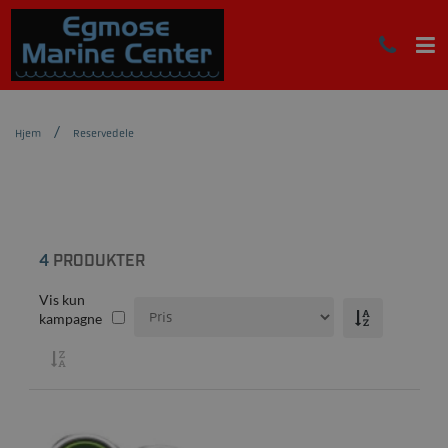
Hjem
Reservedele
4
PRODUKTER
Vis kun
kampagne