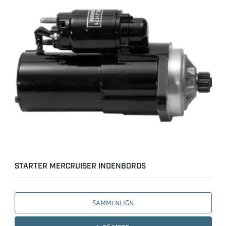
STARTER MERCRUISER INDENBORDS
SAMMENLIGN