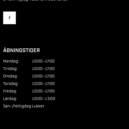
ÅBNINGSTIDER
Mandag:
10:00-17:00
Tirsdag:
10:00-17:00
Onsdag:
10:00-17:00
Torsdag:
10:00-17:00
Fredag:
10:00-17:00
Lørdag:
10:00-13:00
Søn-/helligdag:
Lukket