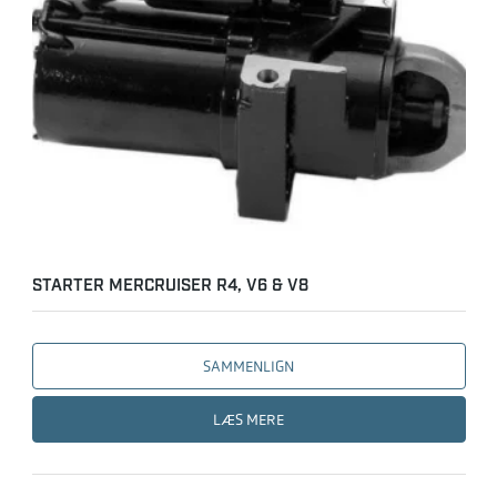
STARTER MERCRUISER R4, V6 & V8
SAMMENLIGN
LÆS MERE