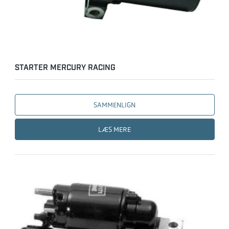
STARTER MERCURY RACING
SAMMENLIGN
LÆS MERE