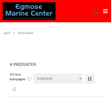
Hjem
Reservedele
4
PRODUKTER
Vis kun
kampagne