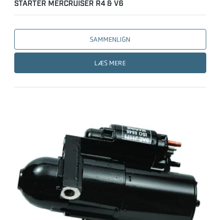
STARTER MERCRUISER R4 & V6
SAMMENLIGN
LÆS MERE