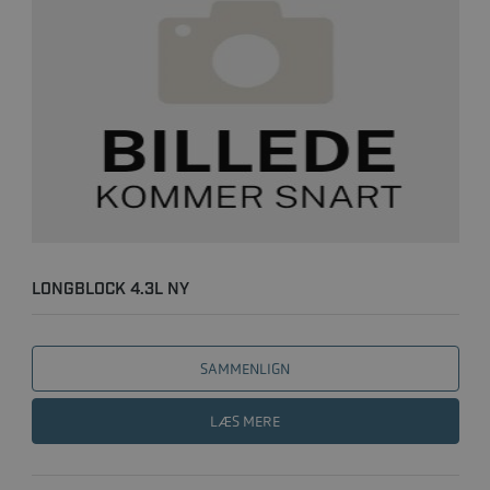
LONGBLOCK 4.3L NY
SAMMENLIGN
LÆS MERE