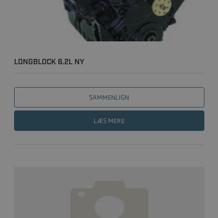
LONGBLOCK 6.2L NY
SAMMENLIGN
LÆS MERE