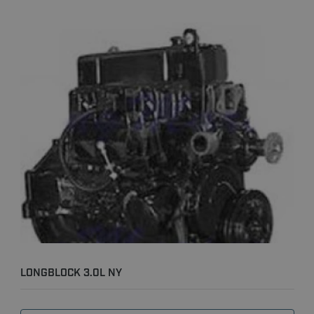
LONGBLOCK 3.0L NY