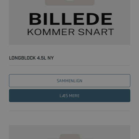
LONGBLOCK 4.5L NY
SAMMENLIGN
LÆS MERE