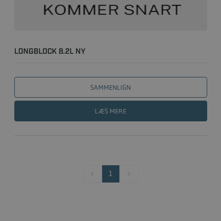
LONGBLOCK 8.2L NY
SAMMENLIGN
LÆS MERE
1