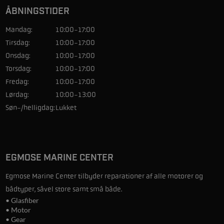
ÅBNINGSTIDER
Mandag:
10:00-17:00
Tirsdag:
10:00-17:00
Onsdag:
10:00-17:00
Torsdag:
10:00-17:00
Fredag:
10:00-17:00
Lørdag:
10:00-13:00
Søn-/helligdag:
Lukket
EGMOSE MARINE CENTER
Egmose Marine Center tilbyder reparationer af alle motorer og
bådtyper, såvel store samt små både.
• Glasfiber
• Motor
• Gear