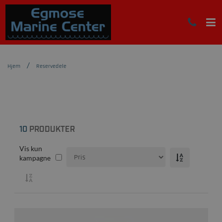
Hjem
Reservedele
10
PRODUKTER
Vis kun
kampagne