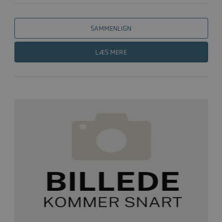
SAMMENLIGN
LÆS MERE