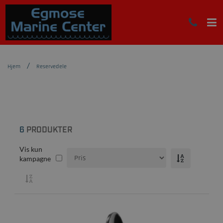
Hjem
Reservedele
6
PRODUKTER
Vis kun
kampagne