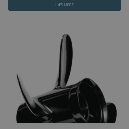
LÆS MERE