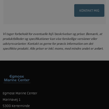
KONTAKT MIG
Vi tager forbehold for eventuelle fejl i beskrivelser og priser. Bemærk, at
produktbilleder og specifikationer kan vise forskellige versioner eller
udstyrsvarianter. Kontakt os gerne for præcis information om det
specifikke produkt. Alle priser er inkl. moms, med mindre andet er anført.
Egmose Marine Center
Marinavej 1
5300 Kerteminde