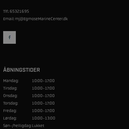
Tlf.:
65321695
Email:
mj@EgmoseMarineCenter.dk
ÅBNINGSTIDER
Mandag:
10:00-17:00
Tirsdag:
10:00-17:00
Onsdag:
10:00-17:00
Torsdag:
10:00-17:00
Fredag:
10:00-17:00
Lørdag:
10:00-13:00
Søn-/helligdag:
Lukket