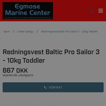
Hjem
Linder Udstyr
Redningsvest Baltic Pro Sailor 3 - 10kg Toddler
Redningsvest Baltic Pro Sailor 3
- 10kg Toddler
667
DKK
Vejledende udsalgspris
KONTAKT