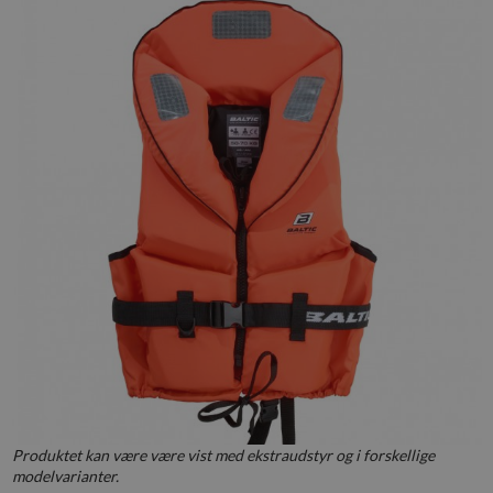
Produktet kan være være vist med ekstraudstyr og i forskellige
modelvarianter.