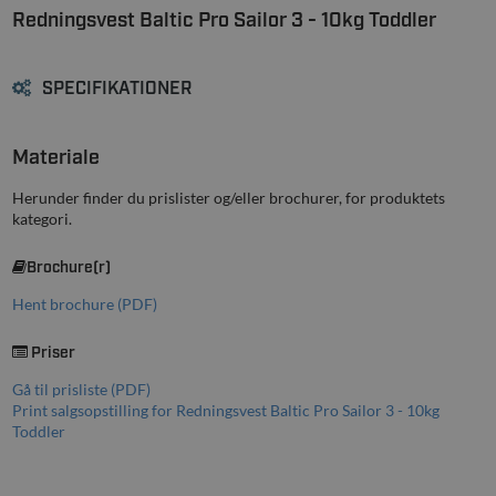
Redningsvest Baltic Pro Sailor 3 - 10kg Toddler
SPECIFIKATIONER
Materiale
Herunder finder du prislister og/eller brochurer, for produktets
kategori.
Brochure(r)
Hent brochure (PDF)
Priser
Gå til prisliste (PDF)
Print salgsopstilling for Redningsvest Baltic Pro Sailor 3 - 10kg
Toddler