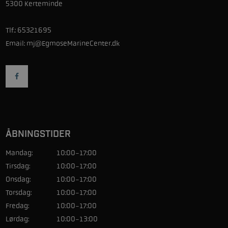
5300 Kerteminde
Tlf.:
65321695
Email:
mj@EgmoseMarineCenter.dk
ÅBNINGSTIDER
Mandag:
10:00-17:00
Tirsdag:
10:00-17:00
Onsdag:
10:00-17:00
Torsdag:
10:00-17:00
Fredag:
10:00-17:00
Lørdag:
10:00-13:00