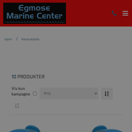
Hjem
Reservedele
10
PRODUKTER
Vis kun
kampagne