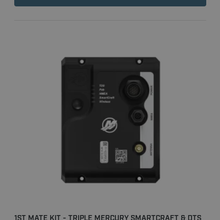
1ST MATE KIT - TRIPLE MERCURY SMARTCRAFT & DTS